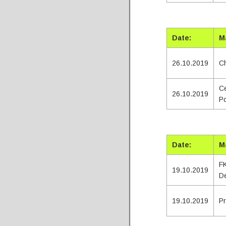
Tota
Date:
M
26.10.2019
Ch
Ce
26.10.2019
P
Tota
Date:
M
F
19.10.2019
D
19.10.2019
Pr