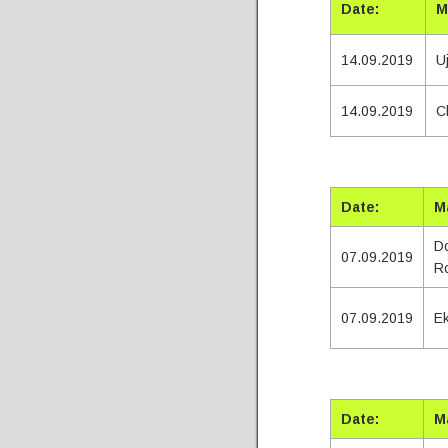
Date:
M
14.09.2019
U
14.09.2019
C
Tota
Date:
M
Do
07.09.2019
R
07.09.2019
E
Tota
Date:
M