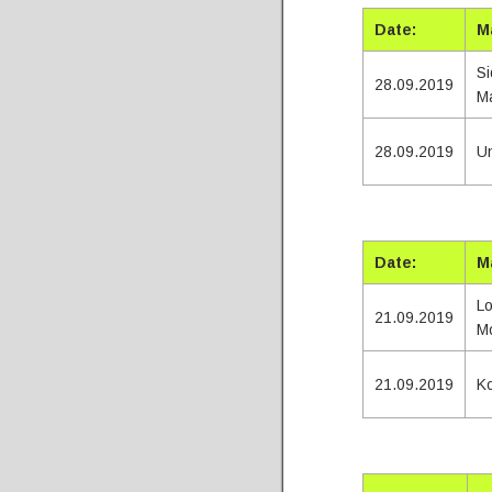
Date:
M
Si
28.09.2019
M
28.09.2019
Un
Tota
Date:
M
Lo
21.09.2019
M
21.09.2019
Ko
Tota