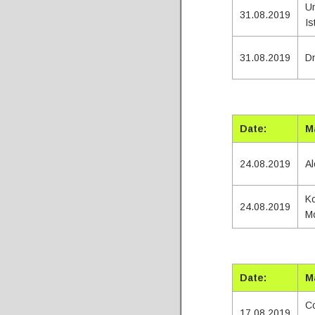
U
31.08.2019
Is
31.08.2019
Dn
Tota
Date:
M
24.08.2019
Al
Ko
24.08.2019
M
Tota
Date:
M
Co
17.08.2019