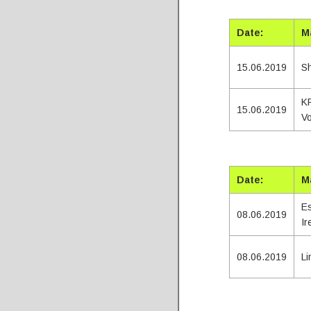
Tota
Date:
M
15.06.2019
S
K
15.06.2019
Vo
Tota
Date:
M
Es
08.06.2019
Ir
08.06.2019
Li
Tota