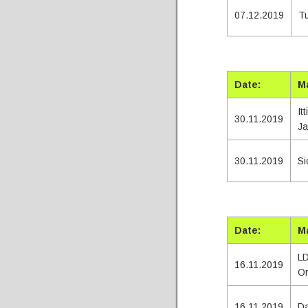
07.12.2019
Tu
Tota
Date:
M
It
30.11.2019
Ja
30.11.2019
Si
Tota
Date:
M
LD
16.11.2019
O
16.11.2019
Da